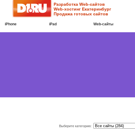
Разработка Web-сайтов
Web-хостинг Екатеринбург
Продажа готовых сайтов
iPhone
iPad
Web-cайты
Выберите категорию: