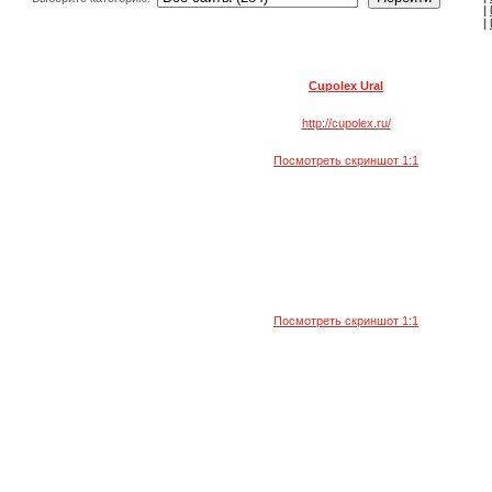
|
|
Cupolex Ural
http://cupolex.ru/
Посмотреть скриншот 1:1
Посмотреть скриншот 1:1