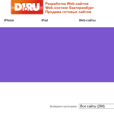
Разработка Web-сайтов
Web-хостинг Екатеринбург
Продажа готовых сайтов
iPhone
iPad
Web-cайты
Выберите категорию: