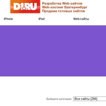
Разработка Web-сайтов
Web-хостинг Екатеринбург
Продажа готовых сайтов
iPhone
iPad
Web-cайты
Выберите категорию: