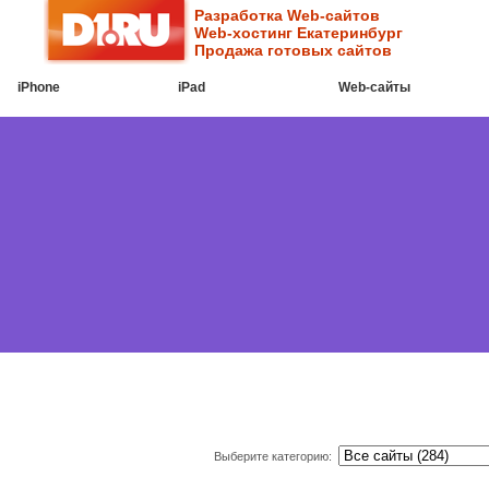
Разработка Web-сайтов
Web-хостинг Екатеринбург
Продажа готовых сайтов
iPhone
iPad
Web-cайты
Выберите категорию: